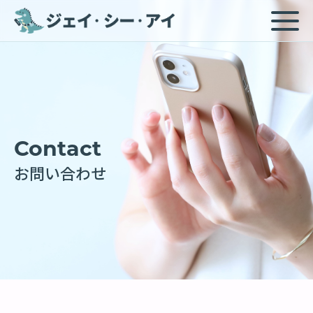
Contact
お問い合わせ