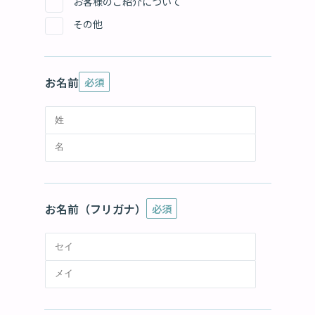
お客様のご紹介について
その他
お名前
必須
お名前（フリガナ）
必須