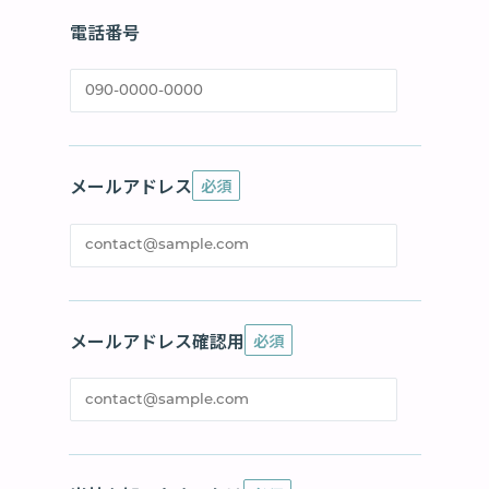
電話番号
メールアドレス
必須
メールアドレス確認用
必須