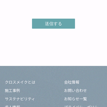
クロスメイクとは
会社情報
施工事例
お問い合わせ
サステナビリティ
お知らせ一覧
求人情報
プライバシーポリシー