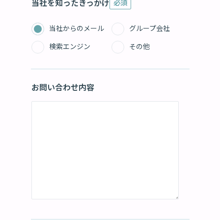
当社を知ったきっかけ
必須
当社からのメール
グループ会社
検索エンジン
その他
お問い合わせ内容