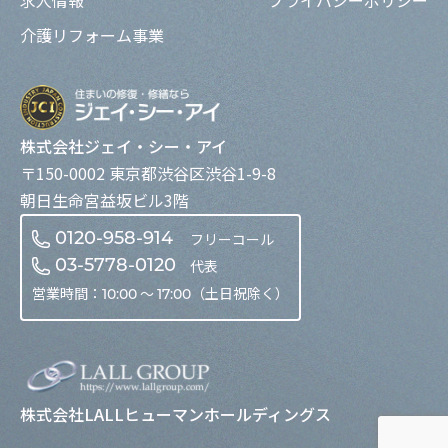
介護リフォーム事業
株式会社ジェイ・シー・アイ
〒150-0002 東京都渋谷区渋谷1-9-8
朝日生命宮益坂ビル3階
フリーコール
0120-958-914
代表
03-5778-0120
営業時間：
〜
（土日祝除く）
10:00
17:00
株式会社LALLヒューマンホールディングス