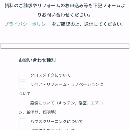
資料のご請求やリフォームのお申込み等も下記フォームよ
りお問い合わせください。
プライバシーポリシー
をご確認の上、送信してください。
お問い合わせ種別
クロスメイクについて
リペア・リフォーム・リノベーションに
ついて
設備について（キッチン、浴室、エアコ
ン、給湯器、照明等）
ハウスクリーニングについて