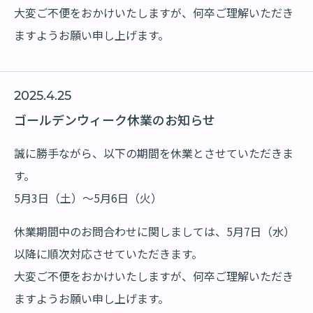
大変ご不便をおかけいたしますが、何卒ご理解いただき
ますようお願い申し上げます。
2025.4.25
ゴールデンウィーク休業のお知らせ
誠に勝手ながら、以下の期間を休業とさせていただきま
す。
5月3日（土）～5月6日（火）
休業期間中のお問合わせに関しましては、5月7日（水）
以降に順次対応させていただきます。
大変ご不便をおかけいたしますが、何卒ご理解いただき
ますようお願い申し上げます。