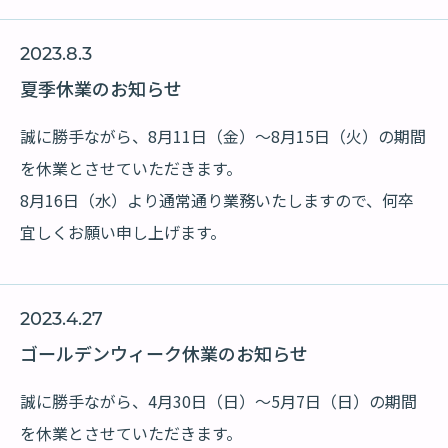
2023.8.3
夏季休業のお知らせ
誠に勝手ながら、8月11日（金）～8月15日（火）の期間
を休業とさせていただきます。
8月16日（水）より通常通り業務いたしますので、何卒
宜しくお願い申し上げます。
2023.4.27
ゴールデンウィーク休業のお知らせ
誠に勝手ながら、4月30日（日）～5月7日（日）の期間
を休業とさせていただきます。