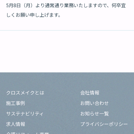
5月8日（月）より通常通り業務いたしますので、何卒宜
しくお願い申し上げます。
クロスメイクとは
会社情報
施工事例
お問い合わせ
サステナビリティ
お知らせ一覧
求人情報
プライバシーポリシー