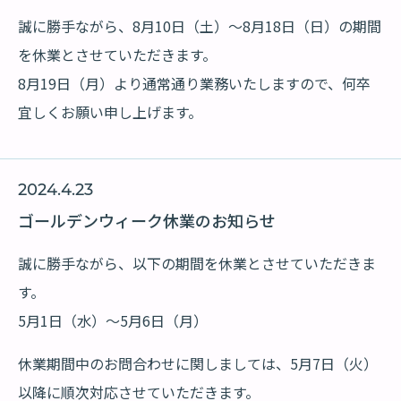
誠に勝手ながら、8月10日（土）～8月18日（日）の期間
を休業とさせていただきます。
8月19日（月）より通常通り業務いたしますので、何卒
宜しくお願い申し上げます。
2024.4.23
ゴールデンウィーク休業のお知らせ
誠に勝手ながら、以下の期間を休業とさせていただきま
す。
5月1日（水）～5月6日（月）
休業期間中のお問合わせに関しましては、5月7日（火）
以降に順次対応させていただきます。