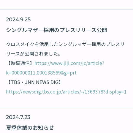
2024.9.25
シングルマザー採用のプレスリリース公開
クロスメイクを活用したシングルマザー採用のプレスリ
リースが公開されました。
【時事通信】
https://www.jiji.com/jc/article?
k=000000011.000138569&g=prt
【TBS・JNN NEWS DIG】
https://newsdig.tbs.co.jp/articles/-/1369378?display=1
2024.7.23
夏季休業のお知らせ