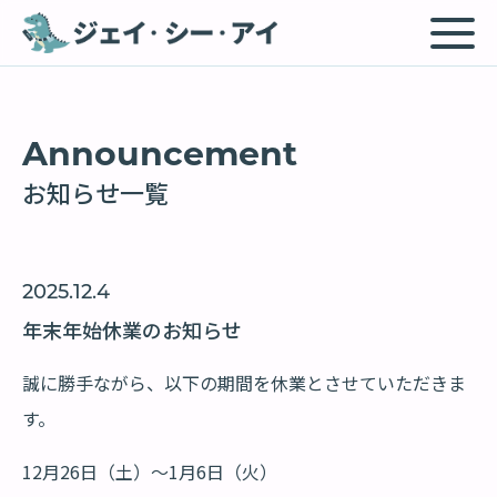
Announcement
お知らせ一覧
2025.12.4
年末年始休業のお知らせ
誠に勝手ながら、以下の期間を休業とさせていただきま
す。
12月26日（土）～1月6日（火）