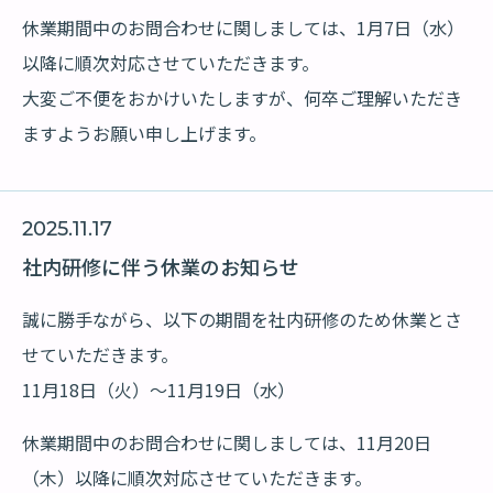
休業期間中のお問合わせに関しましては、1月7日（水）
以降に順次対応させていただきます。
大変ご不便をおかけいたしますが、何卒ご理解いただき
ますようお願い申し上げます。
2025.11.17
社内研修に伴う休業のお知らせ
誠に勝手ながら、以下の期間を社内研修のため休業とさ
せていただきます。
11月18日（火）～11月19日（水）
休業期間中のお問合わせに関しましては、11月20日
（木）以降に順次対応させていただきます。