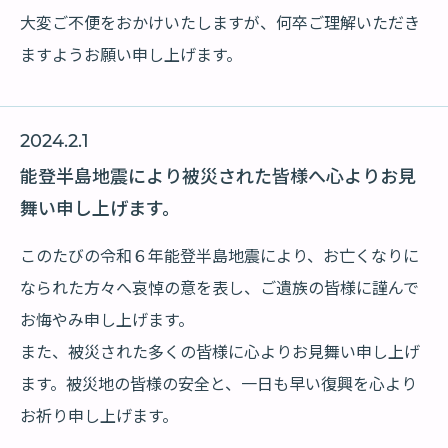
大変ご不便をおかけいたしますが、何卒ご理解いただき
ますようお願い申し上げます。
2024.2.1
能登半島地震により被災された皆様へ心よりお見
舞い申し上げます。
このたびの令和６年能登半島地震により、お亡くなりに
なられた方々へ哀悼の意を表し、ご遺族の皆様に謹んで
お悔やみ申し上げます。
また、被災された多くの皆様に心よりお見舞い申し上げ
ます。被災地の皆様の安全と、一日も早い復興を心より
お祈り申し上げます。